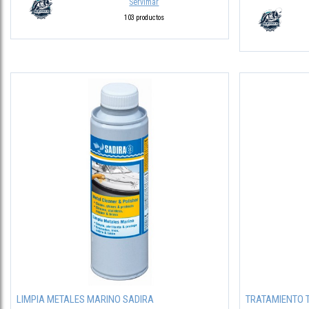
Servimar
103 productos
LIMPIA METALES MARINO SADIRA
TRATAMIENTO T