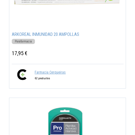
ARKOREAL INMUNIDAD 20 AMPOLLAS
Parafarmacia
17,95 €
Farmacia Cerqueiras
62 productos