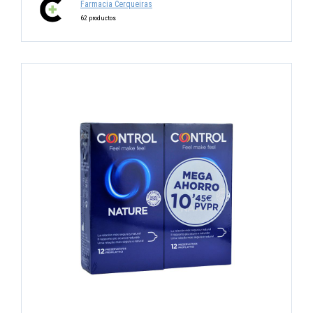
Farmacia Cerqueiras
62 productos