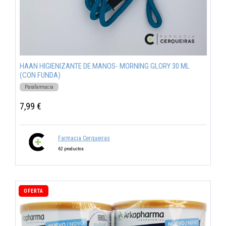
HAAN HIGIENIZANTE DE MANOS- MORNING GLORY 30 ML
(CON FUNDA)
Parafarmacia
7,99 €
Farmacia Cerqueiras
62 productos
OFERTA