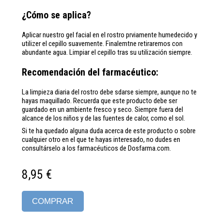
¿Cómo se aplica?
Aplicar nuestro gel facial en el rostro prviamente humedecido y
utilizer el cepillo suavemente. Finalemtne retiraremos con
abundante agua. Limpiar el cepillo tras su utilización siempre.
Recomendación del farmacéutico:
La limpieza diaria del rostro debe sdarse siempre, aunque no te
hayas maquillado. Recuerda que este producto debe ser
guardado en un ambiente fresco y seco. Siempre fuera del
alcance de los niños y de las fuentes de calor, como el sol.
Si te ha quedado alguna duda acerca de este producto o sobre
cualquier otro en el que te hayas interesado, no dudes en
consultárselo a los farmacéuticos de Dosfarma.com.
8,95 €
COMPRAR