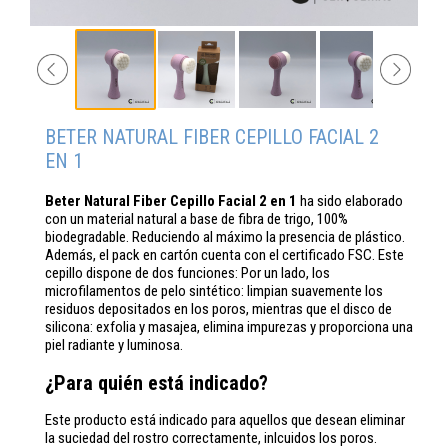
BETER NATURAL FIBER CEPILLO FACIAL 2
EN 1
Beter Natural Fiber Cepillo Facial 2 en 1
ha sido elaborado
con un material natural a base de fibra de trigo, 100%
biodegradable. Reduciendo al máximo la presencia de plástico.
Además, el pack en cartón cuenta con el certificado FSC. Este
cepillo dispone de dos funciones: Por un lado, los
microfilamentos de pelo sintético: limpian suavemente los
residuos depositados en los poros, mientras que el disco de
silicona: exfolia y masajea, elimina impurezas y proporciona una
piel radiante y luminosa.
¿Para quién está indicado?
Este producto está indicado para aquellos que desean eliminar
la suciedad del rostro correctamente, inlcuidos los poros.