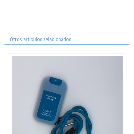
Otros artículos relacionados