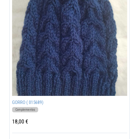
GORRO ( 015689)
Complementos
18,00 €