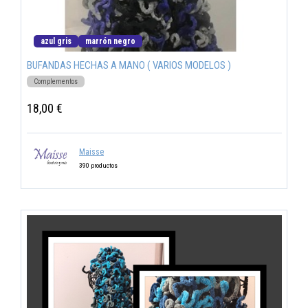
azul gris
marrón negro
BUFANDAS HECHAS A MANO ( VARIOS MODELOS )
Complementos
18,00 €
Maisse
390 productos