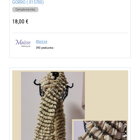
GORRO ( 015700)
Complementos
18,00 €
Maisse
390 productos