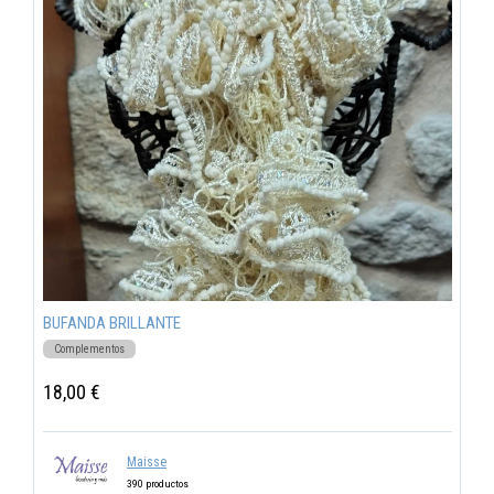
BUFANDA BRILLANTE
Complementos
18,00 €
Maisse
390 productos