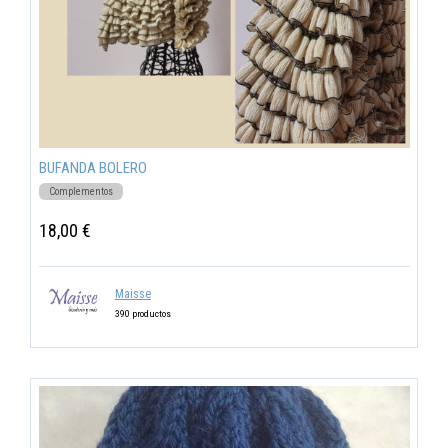
BUFANDA BOLERO
Complementos
18,00 €
Maisse
390 productos