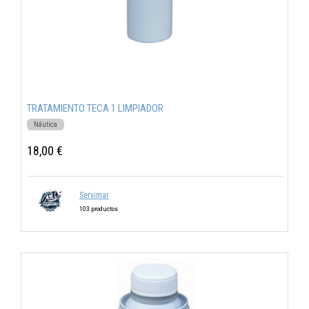
TRATAMIENTO TECA 1 LIMPIADOR
Náutica
18,00 €
Servimar
103 productos