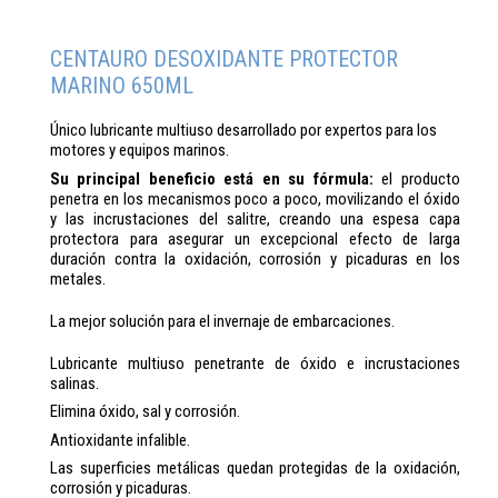
CENTAURO DESOXIDANTE PROTECTOR
MARINO 650ML
Único lubricante multiuso desarrollado por expertos para los
motores y equipos marinos.
Su principal beneficio está en su fórmula:
el producto
penetra en los mecanismos poco a poco, movilizando el óxido
y las incrustaciones del salitre, creando una espesa capa
protectora para asegurar un excepcional efecto de larga
duración contra la oxidación, corrosión y picaduras en los
metales.
La mejor solución para el invernaje de embarcaciones.
Lubricante multiuso penetrante de óxido e incrustaciones
salinas.
Elimina óxido, sal y corrosión.
Antioxidante infalible.
Las superficies metálicas quedan protegidas de la oxidación,
corrosión y picaduras.