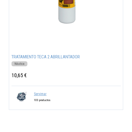
TRATAMIENTO TECA 2 ABRILLANTADOR
Náutica
10,65 €
Servimar
103 productos