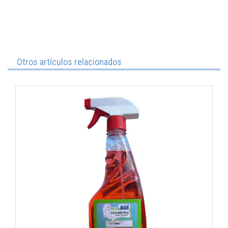
Otros artículos relacionados