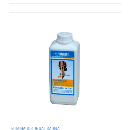
ELIMINADOR DE SAL SADIRA