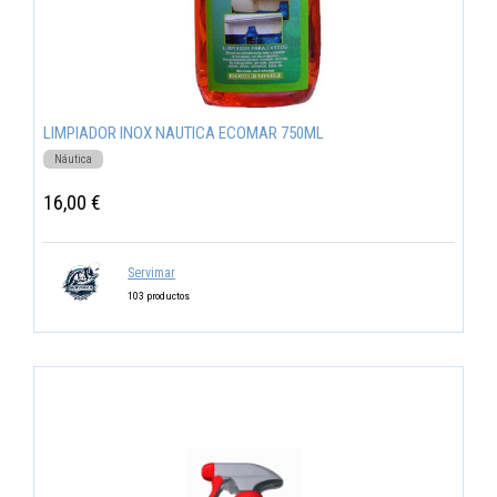
LIMPIADOR INOX NAUTICA ECOMAR 750ML
Náutica
16,00 €
Servimar
103 productos