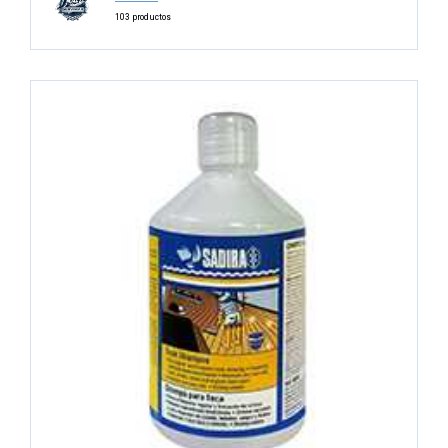
103 productos