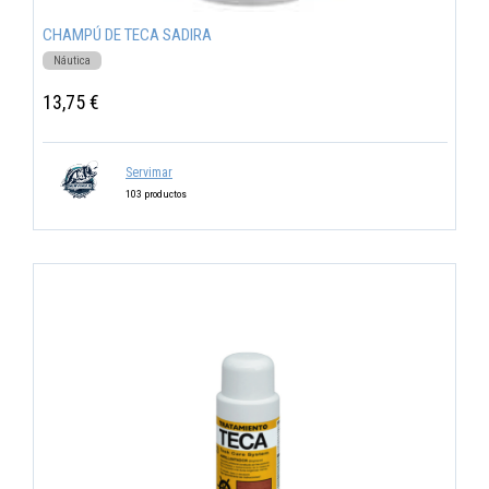
CHAMPÚ DE TECA SADIRA
Náutica
13,75 €
Servimar
103 productos