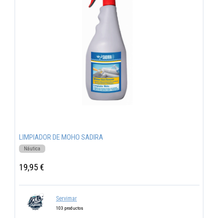
LIMPIADOR DE MOHO SADIRA
Náutica
19,95 €
Servimar
103 productos