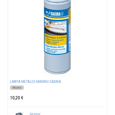
LIMPIA METALES MARINO SADIRA
Náutica
10,20 €
Servimar