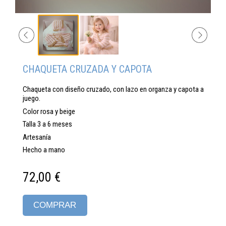
CHAQUETA CRUZADA Y CAPOTA
Chaqueta con diseño cruzado, con lazo en organza y capota a
juego.
Color rosa y beige
Talla 3 a 6 meses
Artesanía
Hecho a mano
72,00 €
COMPRAR