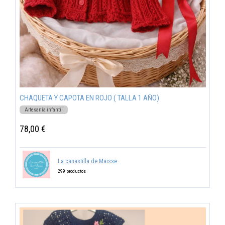
CHAQUETA Y CAPOTA EN ROJO ( TALLA 1 AÑO)
Artesanía infantil
78,00 €
La canastilla de Maisse
299 productos