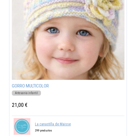
GORRO MULTICOLOR
Artesanía infantil
21,00 €
La canastilla de Maisse
299 productos