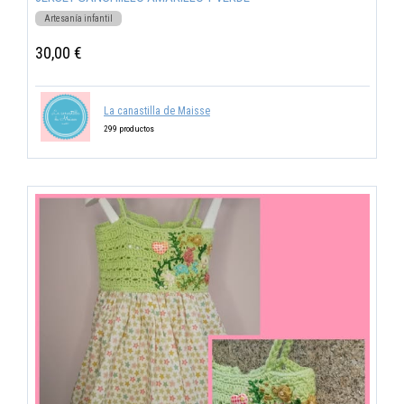
Artesanía infantil
30,00 €
La canastilla de Maisse
299 productos