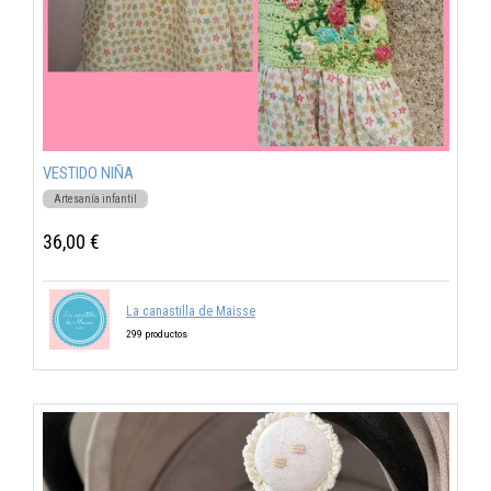
VESTIDO NIÑA
Artesanía infantil
36,00 €
La canastilla de Maisse
299 productos