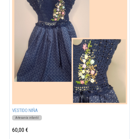
VESTIDO NIÑA
Artesanía infantil
60,00 €