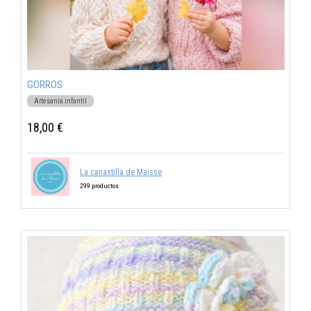
GORROS
Artesanía infantil
18,00 €
La canastilla de Maisse
299 productos