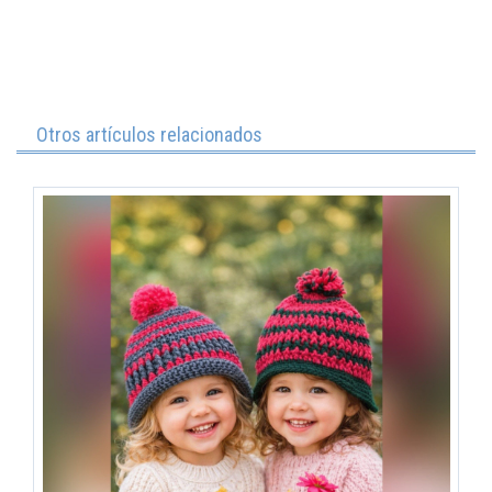
Otros artículos relacionados