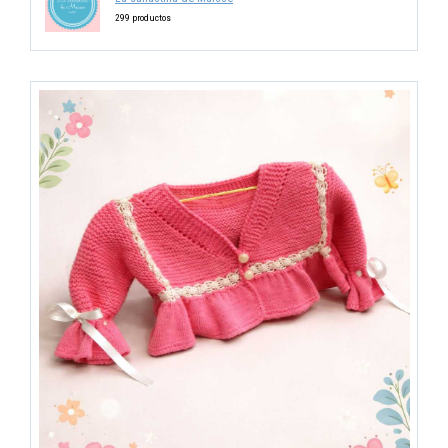
299 productos