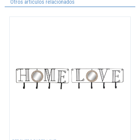
Otros artículos relacionados