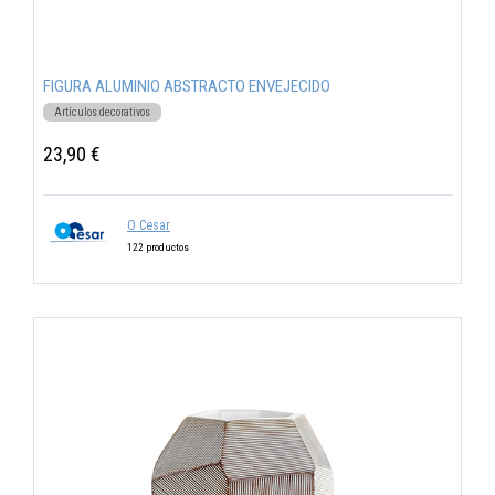
FIGURA ALUMINIO ABSTRACTO ENVEJECIDO
Artículos decorativos
23,90 €
O Cesar
122 productos