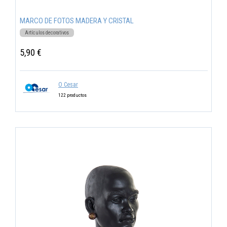
MARCO DE FOTOS MADERA Y CRISTAL
Artículos decorativos
5,90 €
O Cesar
122 productos