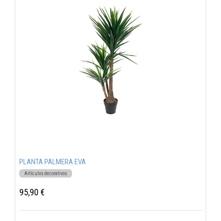
PLANTA PALMERA EVA
Artículos decorativos
95,90 €