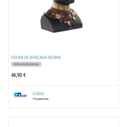
FIGURA DE AFRICANO RESINA
Artículos decorativos
46,90 €
O Cesar
122 productos