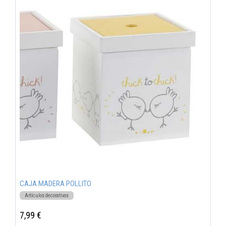
CAJA MADERA POLLITO
Artículos decorativos
7,99 €