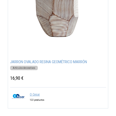
JARRON OVALADO RESINA GEOMÉTRICO MARRÓN
Artículos decorativos
16,90 €
O Cesar
122 productos