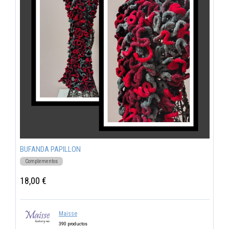
BUFANDA PAPILLON
Complementos
18,00 €
Maisse
390 productos