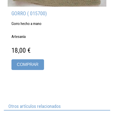
GORRO ( 015700)
Gorro hecho a mano
Artesanía
18,00 €
COMPRAR
Otros artículos relacionados