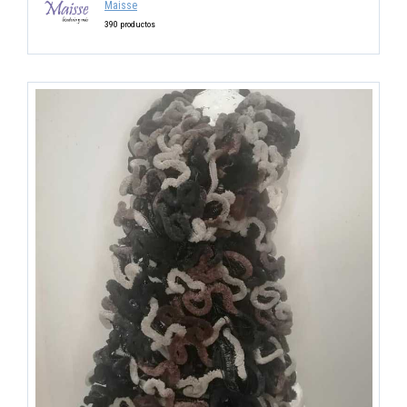
Maisse
390 productos