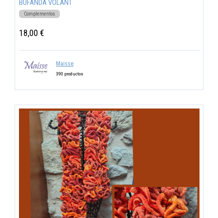
BUFANDA VOLANT
Complementos
18,00 €
Maisse
390 productos