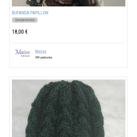
BUFANDA PAPILLON
Complementos
18,00 €
Maisse
390 productos