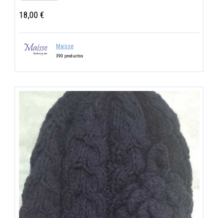
18,00 €
Maisse
390 productos