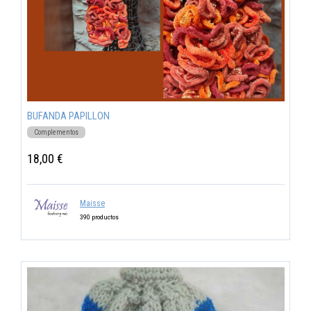
BUFANDA PAPILLON
Complementos
18,00 €
Maisse
390 productos