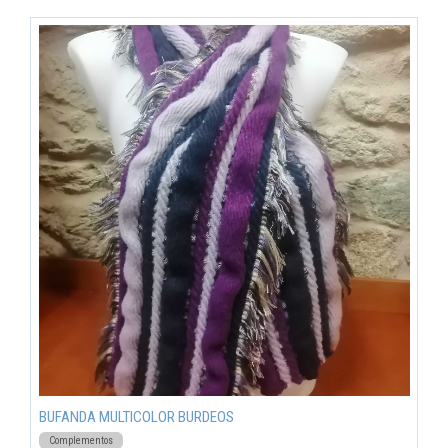
BUFANDA MULTICOLOR BURDEOS
Complementos