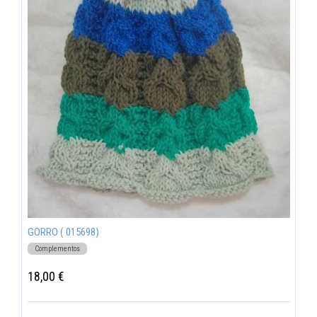
GORRO ( 015698)
Complementos
18,00 €