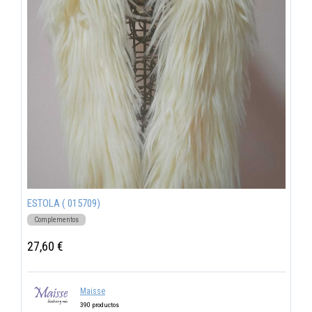
ESTOLA ( 015709)
Complementos
27,60 €
Maisse
390 productos