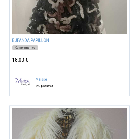
BUFANDA PAPILLON
Complementos
18,00 €
Maisse
390 productos