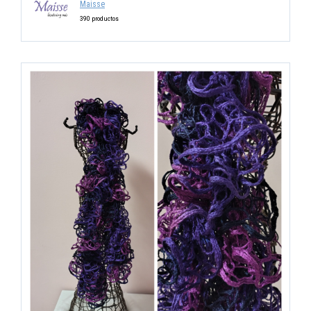
Maisse
390 productos