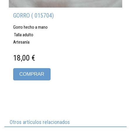
GORRO ( 015704)
Gorro hecho a mano
Talla adulto
Artesanía
18,00 €
COMPRAR
Otros artículos relacionados