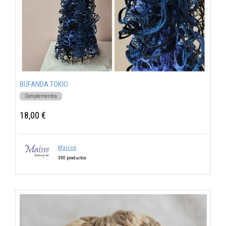
BUFANDA TOKIO
Complementos
18,00 €
Maisse
390 productos