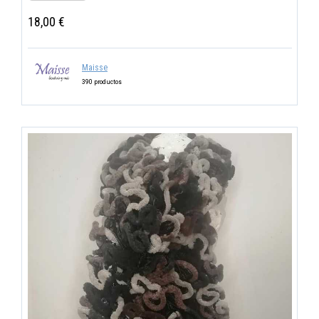
18,00 €
Maisse
390 productos