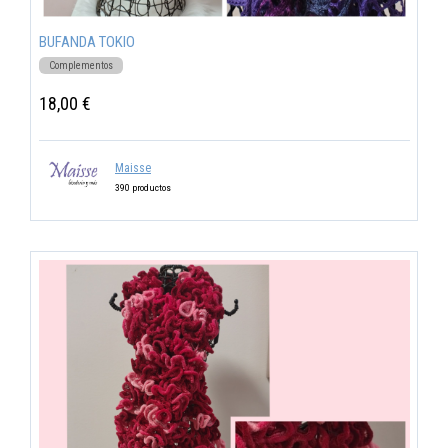
BUFANDA TOKIO
Complementos
18,00 €
Maisse
390 productos