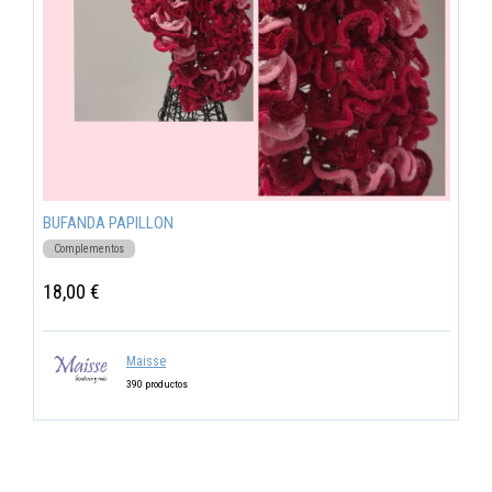
BUFANDA PAPILLON
Complementos
18,00 €
Maisse
390 productos