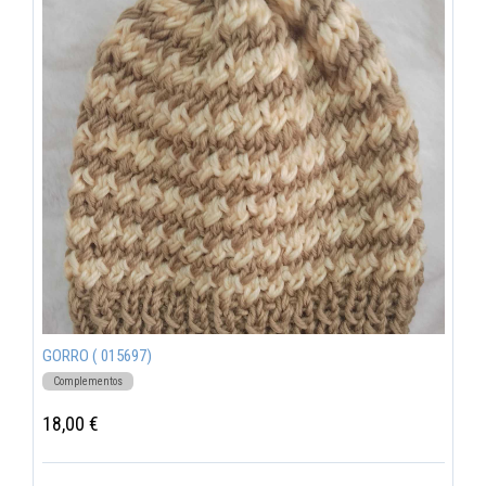
GORRO ( 015697)
Complementos
18,00 €