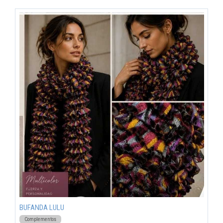
BUFANDA LULU
Complementos