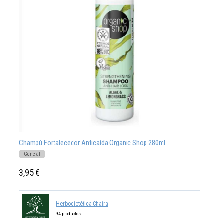
Champú Fortalecedor Anticaída Organic Shop 280ml
General
3,95 €
Herbodietética Chaira
94 productos