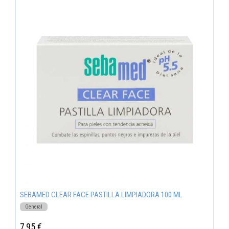
SEBAMED CLEAR FACE PASTILLA LIMPIADORA 100 ML
General
7,95 €