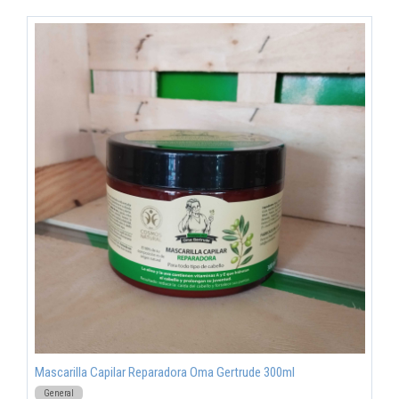
Mascarilla Capilar Reparadora Oma Gertrude 300ml
General