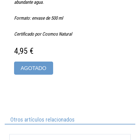
abundante agua.
Formato: envase de 500 ml
Certificado por Cosmos Natural
4,95 €
AGOTADO
Otros artículos relacionados