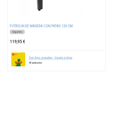
FUTBOLIN DE MADERA CON PATAS 120 CM
Xoguetes
119,95 €
Don Dino Juguetes - Varela e Hijos
49 productos