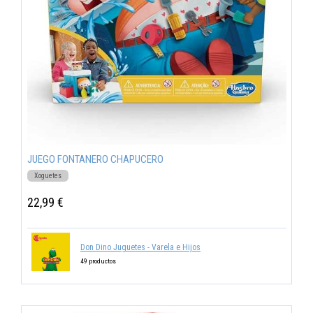
JUEGO FONTANERO CHAPUCERO
Xoguetes
22,99 €
Don Dino Juguetes - Varela e Hijos
49 productos