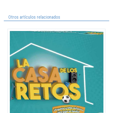
Otros artículos relacionados