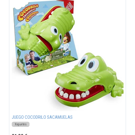
JUEGO COCODRILO SACAMUELAS
Xoguetes