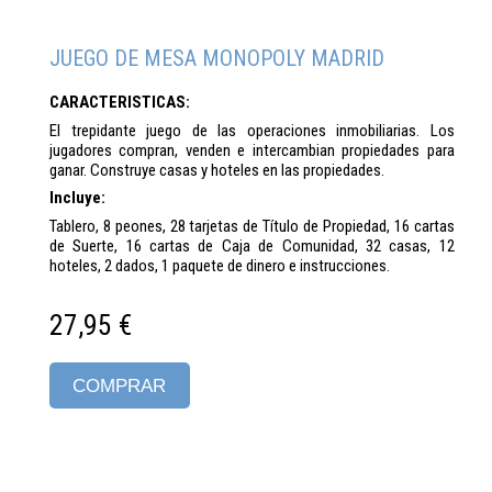
JUEGO DE MESA MONOPOLY MADRID
CARACTERISTICAS:
El trepidante juego de las operaciones inmobiliarias. Los
jugadores compran, venden e intercambian propiedades para
ganar. Construye casas y hoteles en las propiedades.
Incluye:
Tablero, 8 peones, 28 tarjetas de Título de Propiedad, 16 cartas
de Suerte, 16 cartas de Caja de Comunidad, 32 casas, 12
hoteles, 2 dados, 1 paquete de dinero e instrucciones.
27,95 €
COMPRAR