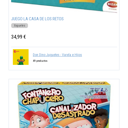
JUEGO LA CASA DE LOS RETOS
Xoguetes
34,99 €
Don Dino Juguetes - Varela e Hijos
49 productos