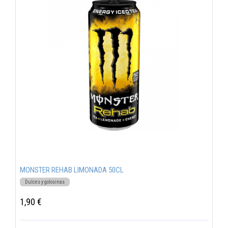
MONSTER REHAB LIMONADA 50CL
Dulces y golosinas
1,90 €