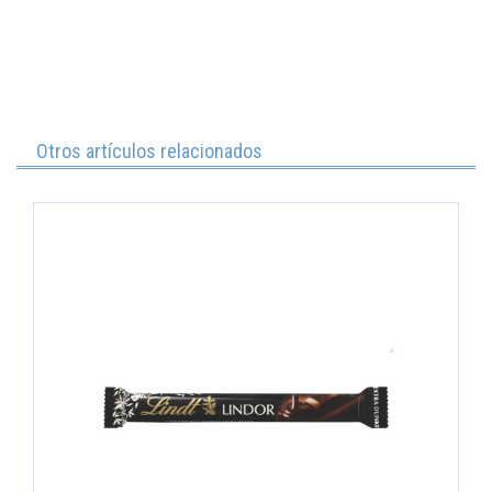
Otros artículos relacionados