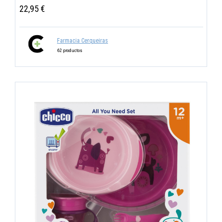
22,95 €
Farmacia Cerqueiras
62 productos