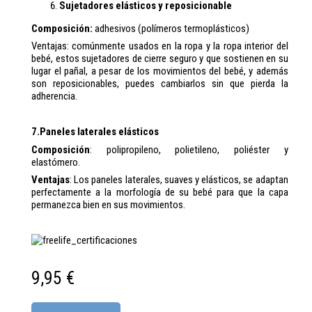
Sujetadores elásticos y reposicionable
Composición:
adhesivos (polímeros termoplásticos)
Ventajas: comúnmente usados en la ropa y la ropa interior del
bebé, estos sujetadores de cierre seguro y que sostienen en su
lugar el pañal, a pesar de los movimientos del bebé, y además
son reposicionables, puedes cambiarlos sin que pierda la
adherencia.
7.Paneles laterales elásticos
Composición
: polipropileno, polietileno, poliéster y
elastómero.
Ventajas
: Los paneles laterales, suaves y elásticos, se adaptan
perfectamente a la morfología de su bebé para que la capa
permanezca bien en sus movimientos.
9,95 €