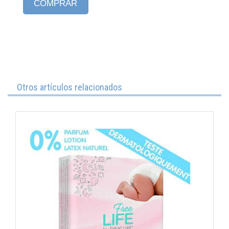
COMPRAR
Otros artículos relacionados