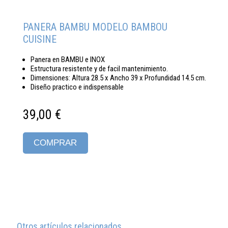
PANERA BAMBU MODELO BAMBOU
CUISINE
Panera en BAMBU e INOX
Estructura resistente y de facil mantenimiento.
Dimensiones: Altura 28.5 x Ancho 39 x Profundidad 14.5 cm.
Diseño practico e indispensable
39,00 €
COMPRAR
Otros artículos relacionados