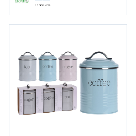
36 productos