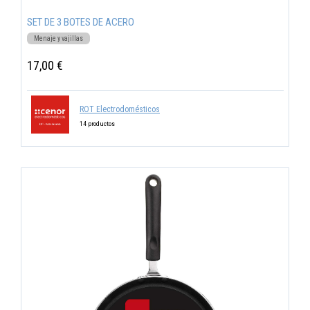
SET DE 3 BOTES DE ACERO
Menaje y vajillas
17,00 €
ROT Electrodomésticos
14 productos