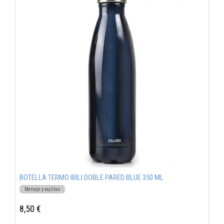
BOTELLA TERMO IBILI DOBLE PARED BLUE 350 ML
Menaje y vajillas
8,50 €