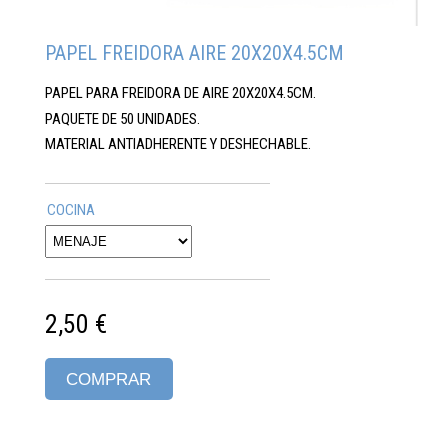
PAPEL FREIDORA AIRE 20X20X4.5CM
PAPEL PARA FREIDORA DE AIRE 20X20X4.5CM.
PAQUETE DE 50 UNIDADES.
MATERIAL ANTIADHERENTE Y DESHECHABLE.
COCINA
2,50 €
COMPRAR