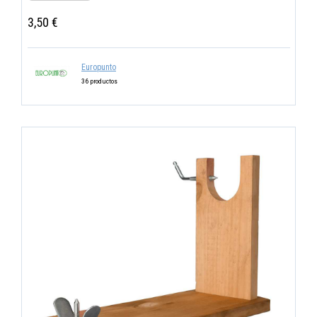
3,50 €
Europunto
36 productos