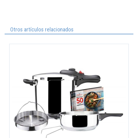
Otros artículos relacionados