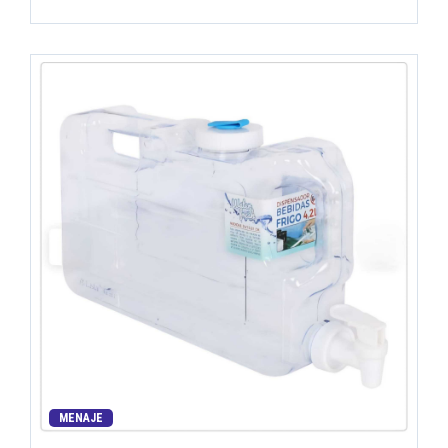
MENAJE