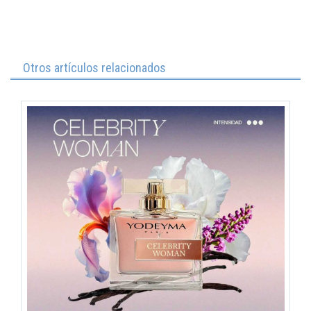
Otros artículos relacionados