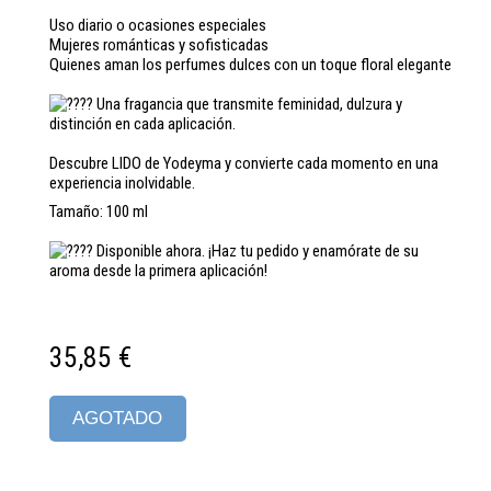
Uso diario o ocasiones especiales
Mujeres románticas y sofisticadas
Quienes aman los perfumes dulces con un toque floral elegante
Una fragancia que transmite feminidad, dulzura y
distinción en cada aplicación.
Descubre LIDO de Yodeyma y convierte cada momento en una
experiencia inolvidable.
Tamaño: 100 ml
Disponible ahora. ¡Haz tu pedido y enamórate de su
aroma desde la primera aplicación!
35,85 €
AGOTADO