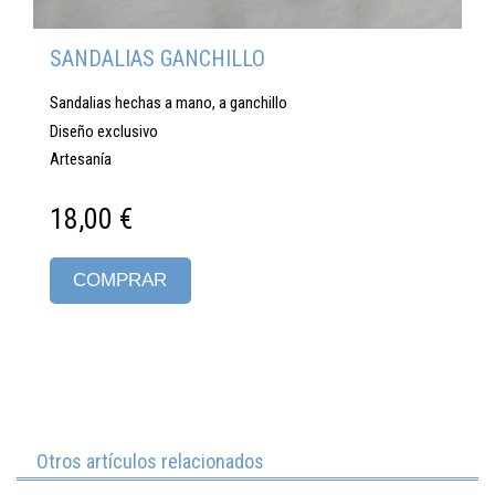
SANDALIAS GANCHILLO
Sandalias hechas a mano, a ganchillo
Diseño exclusivo
Artesanía
18,00 €
COMPRAR
Otros artículos relacionados