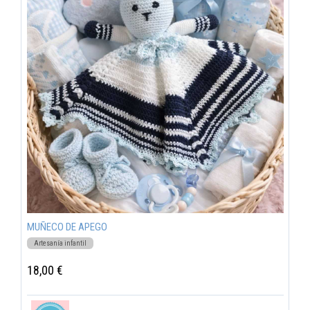
MUÑECO DE APEGO
Artesanía infantil
18,00 €