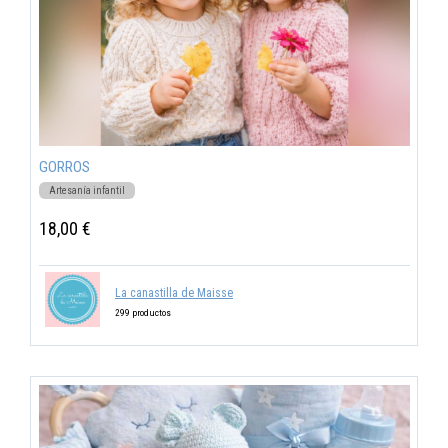
GORROS
Artesanía infantil
18,00 €
La canastilla de Maisse
299 productos