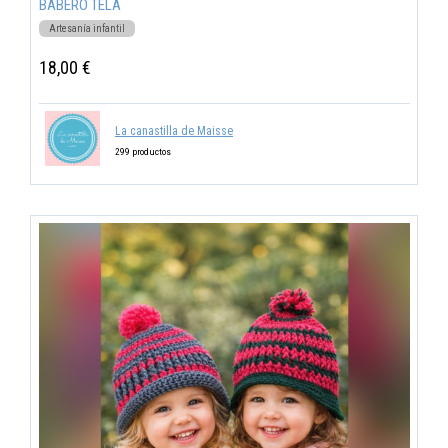
BABERO TELA
Artesanía infantil
18,00 €
La canastilla de Maisse
299 productos