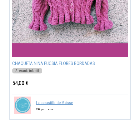
CHAQUETA NIÑA FUCSIA FLORES BORDADAS
Artesanía infantil
54,00 €
La canastilla de Maisse
299 productos