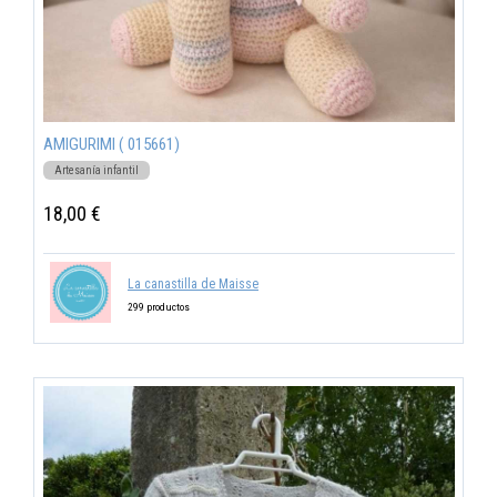
AMIGURIMI ( 015661)
Artesanía infantil
18,00 €
La canastilla de Maisse
299 productos