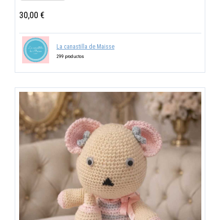
30,00 €
La canastilla de Maisse
299 productos