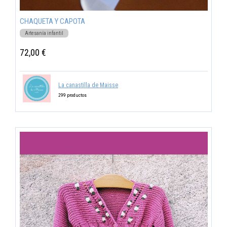
CHAQUETA Y CAPOTA
Artesanía infantil
72,00 €
La canastilla de Maisse
299 productos