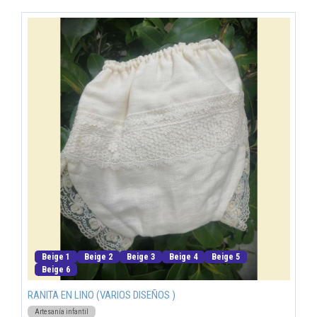
Beige 1
Beige 2
Beige 3
Beige 4
Beige 5
Beige 6
RANITA EN LINO (VARIOS DISEÑOS )
Artesanía infantil