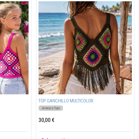
TOP GANCHILLO MULTICOLOR
Jerseys y Tops
30,00 €