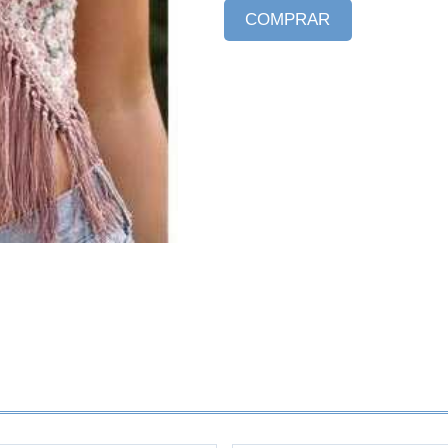
COMPRAR