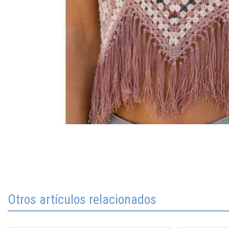
Otros artículos relacionados