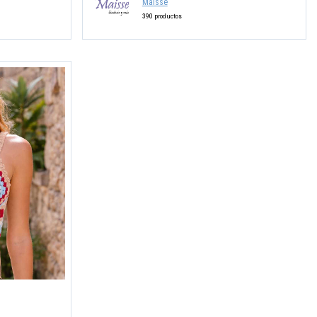
Maisse
390 productos