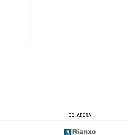
COLABORA