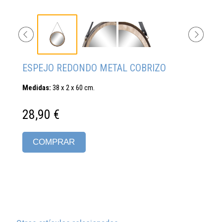
ESPEJO REDONDO METAL COBRIZO
Medidas:
38 x 2 x 60 cm.
28,90 €
COMPRAR