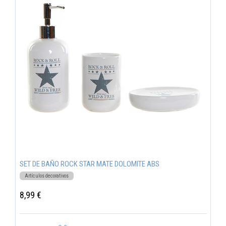
SET DE BAÑO ROCK STAR MATE DOLOMITE ABS
Artículos decorativos
8,99 €