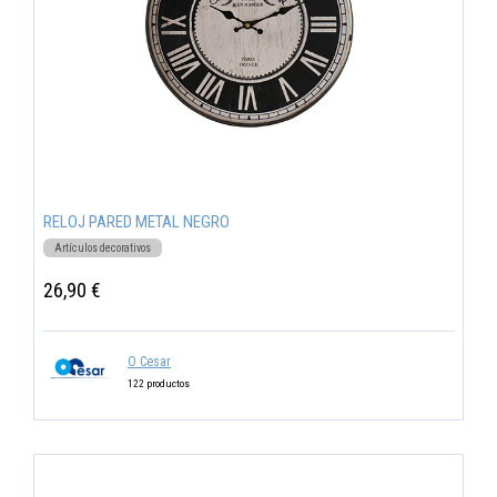
RELOJ PARED METAL NEGRO
Artículos decorativos
26,90 €
O Cesar
122 productos