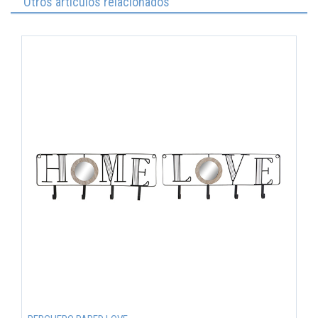
Otros artículos relacionados