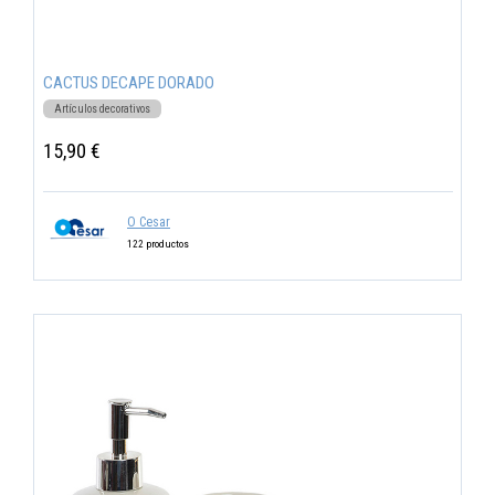
CACTUS DECAPE DORADO
Artículos decorativos
15,90 €
O Cesar
122 productos