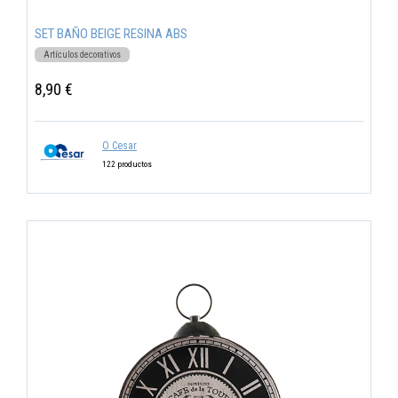
SET BAÑO BEIGE RESINA ABS
Artículos decorativos
8,90 €
O Cesar
122 productos