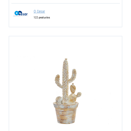
O Cesar
122 productos