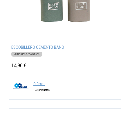
ESCOBILLERO CEMENTO BAÑO
Artículos decorativos
14,90 €
O Cesar
122 productos