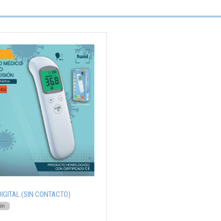
IGITAL (SIN CONTACTO)
ión