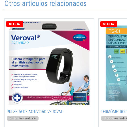
Otros artículos relacionados
OFERTA
OFERTA
PULSERA DE ACTIVIDAD VEROVAL
TERMÓMETRO D
Dispositivos medición
Dispositivos medic