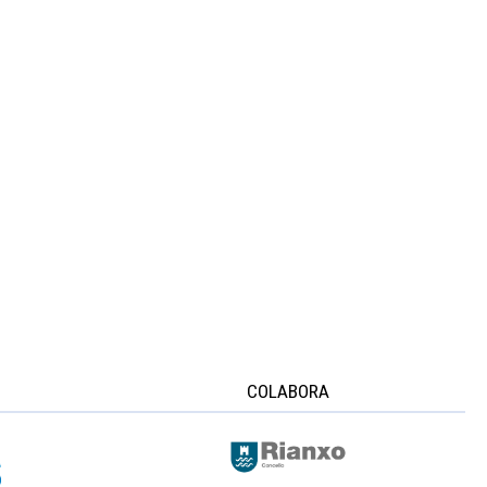
COLABORA